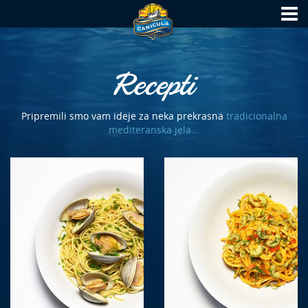
Recepti
Pripremili smo vam ideje za neka prekrasna
tradicionalna
mediteranska jela...