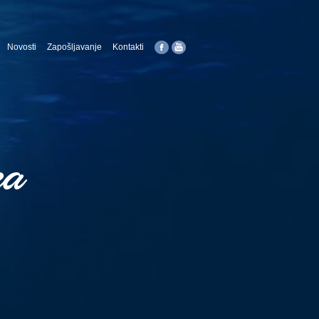
Novosti
Zapošljavanje
Kontakti
za